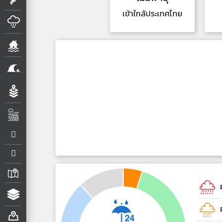
เข้าใกล้ประเทศไทย