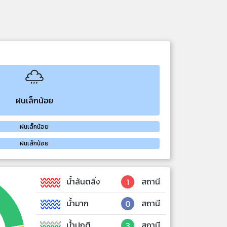
ฝนเล็กน้อย
ฝนเล็กน้อย
ฝนเล็กน้อย
น้ำล้นตลิ่ง
สถานี
1
น้ำมาก
สถานี
0
น้ำปกติ
สถานี
3